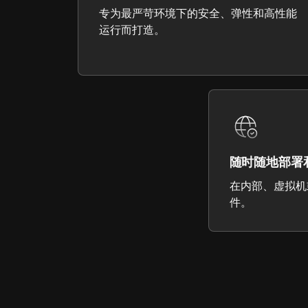
专为最严苛环境下的安全、弹性和高性能
运行而打造。
随时随地部署
在内部、虚拟机
件。