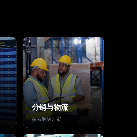
分销与物流
探索解决方案