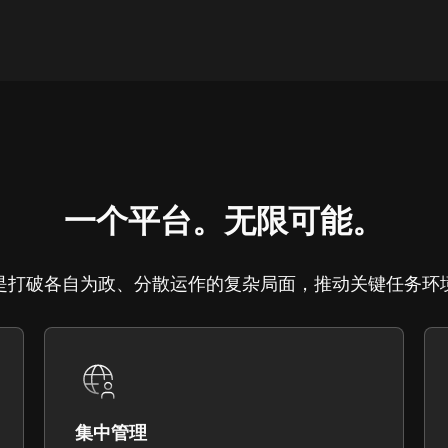
一个平台。无限可能。
是打破各自为政、分散运作的复杂局面，推动关键任务环
集中管理