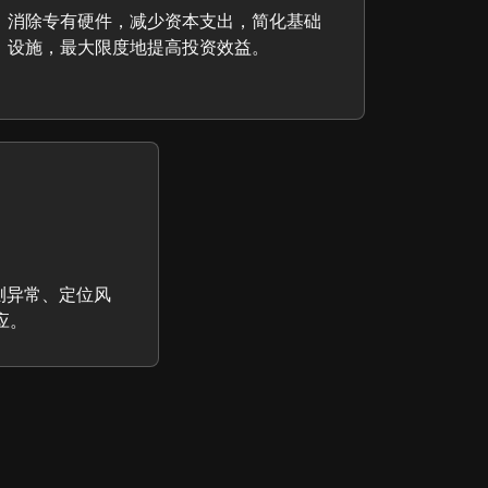
消除专有硬件，减少资本支出，简化基础
设施，最大限度地提高投资效益。
I以检测异常、定位风
应。