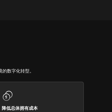
境的数字化转型。
降低总体拥有成本