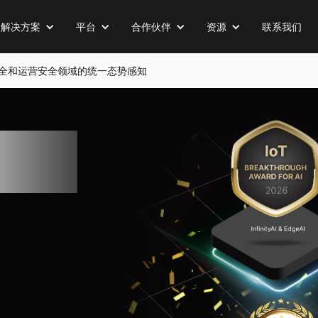
解决方案
平台
合作伙伴
资源
联系我们
全、物理安全和运营安全领域的统一态势感知
业运营