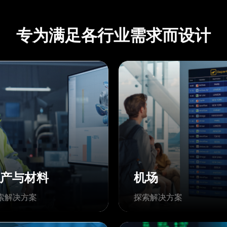
专为满足各行业需求而设计
生产与材料
机场
索解决方案
探索解决方案