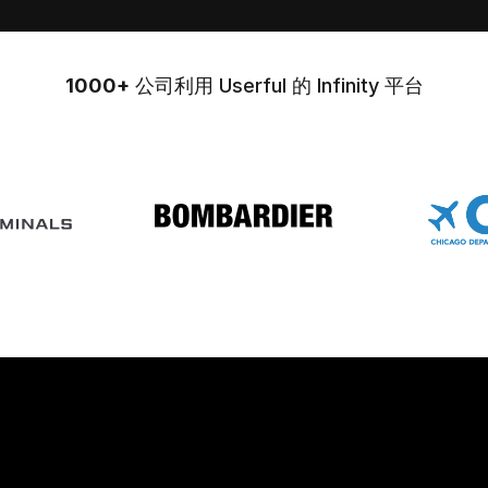
1000+
公司利用 Userful 的 Infinity 平台