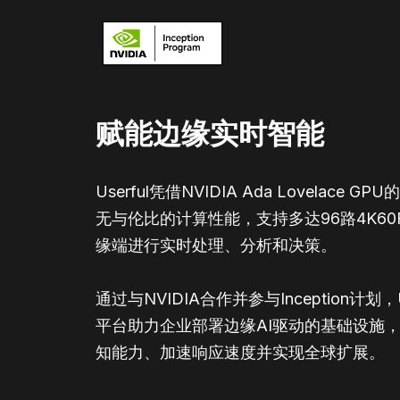
赋能边缘实时智能
Userful凭借NVIDIA Ada Lovelace 
无与伦比的计算性能，支持多达96路4K60
缘端进行实时处理、分析和决策。
通过与NVIDIA合作并参与Inception计划，User
平台助力企业部署边缘AI驱动的基础设施
知能力、加速响应速度并实现全球扩展。