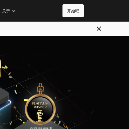
关于
开始吧