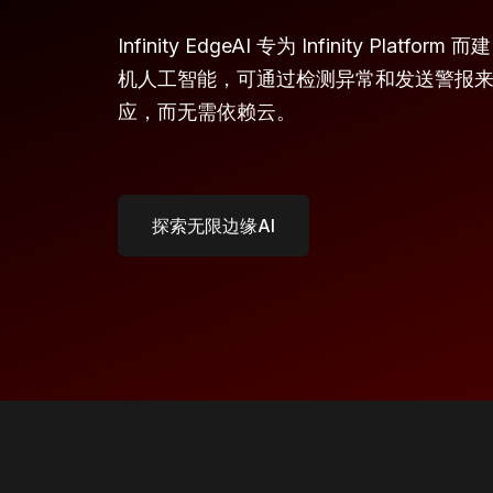
Infinity EdgeAI 专为 Infinity Platf
机人工智能，可通过检测异常和发送警报
应，而无需依赖云。
探索无限边缘AI