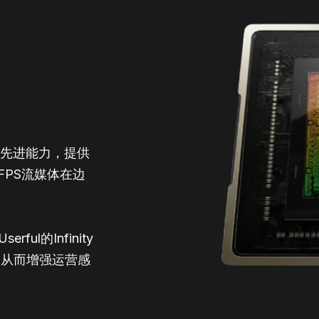
GPU的先进能力，提供
FPS流媒体在边
ful的Infinity
，从而增强运营感