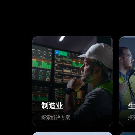
制造业
探索解决方案
探