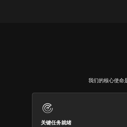
我们的核心使命
关键任务就绪