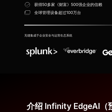
获得50多家《财富》500强企业的信赖
全球管理设备超过100万台
无缝集成于企业安全与运营生态系统
介绍 Infinity EdgeA