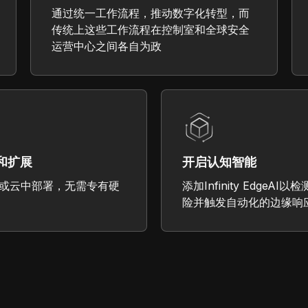
通过统一工作流程，推动数字化转型，而
传统上这些工作流程在控制室和全球安全
运营中心之间各自为政
和扩展
开启认知智能
或云中部署，无需专有硬
添加Infinity EdgeA
险并触发自动化的边缘响