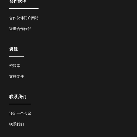
合作伙伴
合作伙伴门户网站
渠道合作伙伴
资源
资源库
支持文件
联系我们
预定一个会议
联系我们