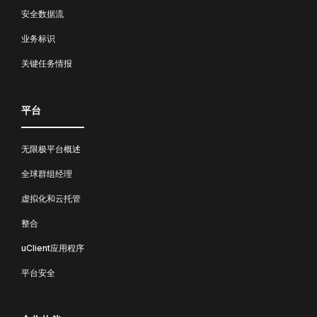
安全数据流
业务标识
关键任务情报
平台
无限极平台概述
全球群组经理
虚拟化和云托管
整合
uClient应用程序
平台安全