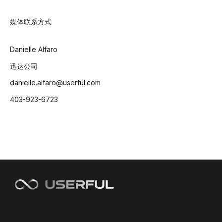
媒体联系方式
Danielle Alfaro
迅达公司
danielle.alfaro@userful.com
403-923-6723