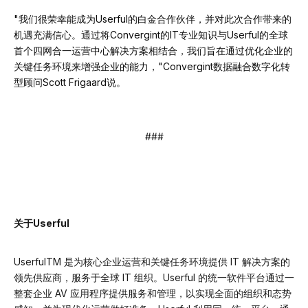
"我们很荣幸能成为Userful的白金合作伙伴，并对此次合作带来的
机遇充满信心。通过将Convergint的IT专业知识与Userful的全球
首个四网合一运营中心解决方案相结合，我们旨在通过优化企业的
关键任务环境来增强企业的能力，"Convergint数据融合数字化转
型顾问Scott Frigaard说。
###
关于Userful
UserfulTM 是为核心企业运营和关键任务环境提供 IT 解决方案的
领先供应商，服务于全球 IT 组织。Userful 的统一软件平台通过一
整套企业 AV 应用程序提供服务和管理，以实现全面的组织和态势