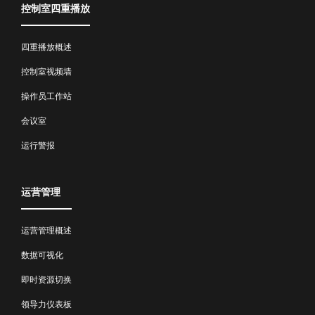
控制室四重播放
四重播放概述
控制室视频墙
操作员工作站
会议室
运行警报
运营管理
运营管理概述
数据可视化
即时资源切换
领导力仪表板