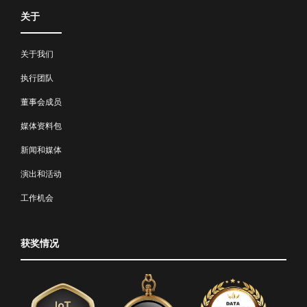
关于
关于我们
执行团队
董事会成员
媒体资料包
新闻和媒体
演出和活动
工作机会
获奖情况