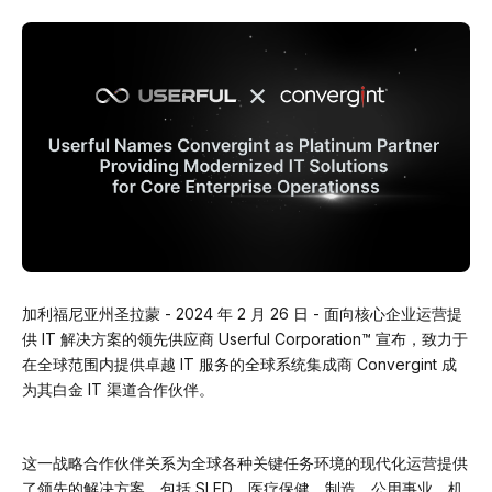
加利福尼亚州圣拉蒙 - 2024 年 2 月 26 日 - 面向核心企业运营提
供 IT 解决方案的领先供应商 Userful Corporation™ 宣布，致力于
在全球范围内提供卓越 IT 服务的全球系统集成商 Convergint 成
为其白金 IT 渠道合作伙伴。
这一战略合作伙伴关系为全球各种关键任务环境的现代化运营提供
了领先的解决方案，包括 SLED、医疗保健、制造、公用事业、机