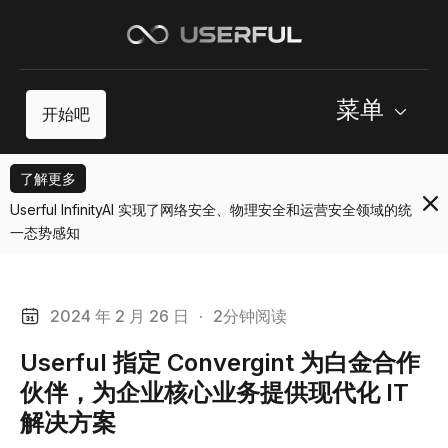
菜单
开始吧
了解更多
Userful InfinityAI 实现了网络安全、物理安全和运营安全领域的统
一态势感知
2024 年 2 月 26 日
·
2分钟阅读
Userful 指定 Convergint 为白金合作
伙伴，为企业核心业务提供现代化 IT
解决方案