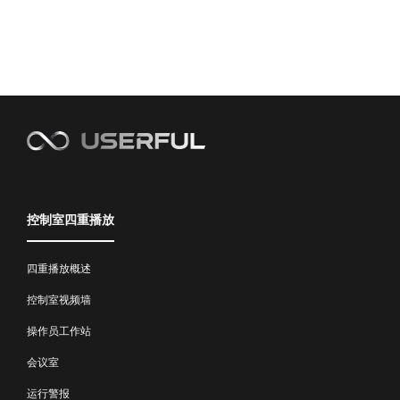
控制室四重播放
四重播放概述
控制室视频墙
操作员工作站
会议室
运行警报