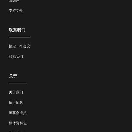
资源库
支持文件
联系我们
预定一个会议
联系我们
关于
关于我们
执行团队
董事会成员
媒体资料包