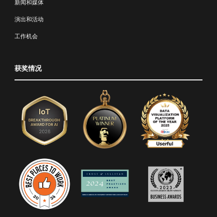
新闻和媒体
演出和活动
工作机会
获奖情况