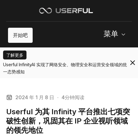
菜单
开始吧
了解更多
Userful InfinityAI 实现了网络安全、物理安全和运营安全领域的统
一态势感知
2024 年 1 月 8 日
·
4分钟阅读
Userful 为其 Infinity 平台推出七项突
破性创新，巩固其在 IP 企业视听领域
的领先地位