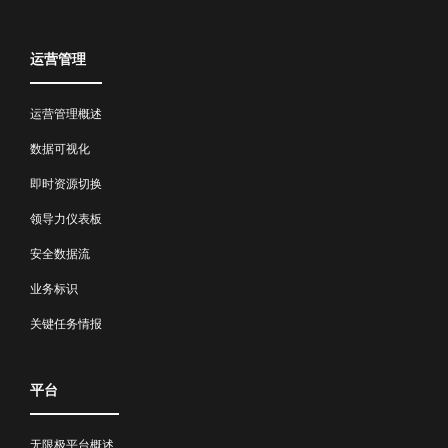
运营管理
运营管理概述
数据可视化
即时资源切换
领导力仪表板
安全数据流
业务标识
关键任务情报
平台
无限极平台概述