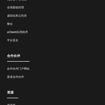
全球群组经理
虚拟化和云托管
整合
uClient应用程序
平台安全
合作伙伴
合作伙伴门户网站
渠道合作伙伴
资源