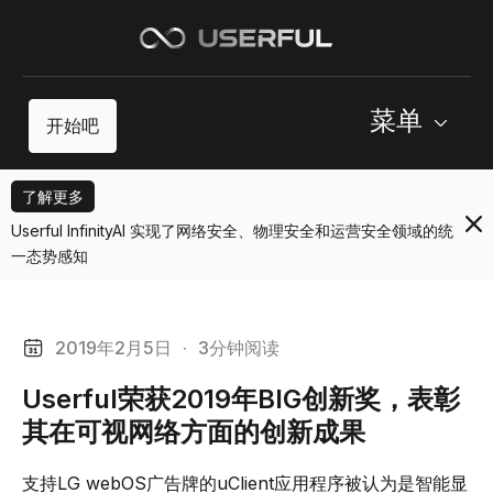
菜单
开始吧
了解更多
Userful InfinityAI 实现了网络安全、物理安全和运营安全领域的统
一态势感知
2019年2月5日
·
3分钟阅读
Userful荣获2019年BIG创新奖，表彰
其在可视网络方面的创新成果
支持LG webOS广告牌的uClient应用程序被认为是智能显