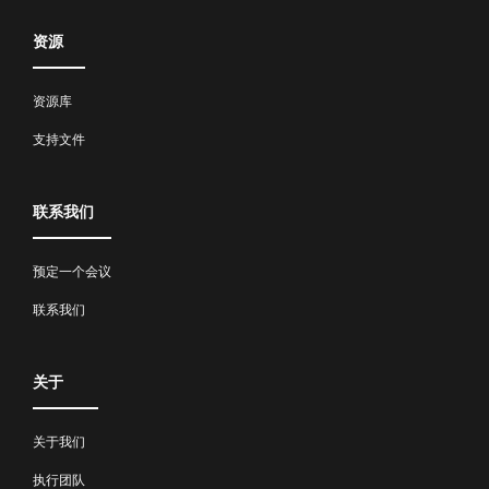
资源
资源库
支持文件
联系我们
预定一个会议
联系我们
关于
关于我们
执行团队