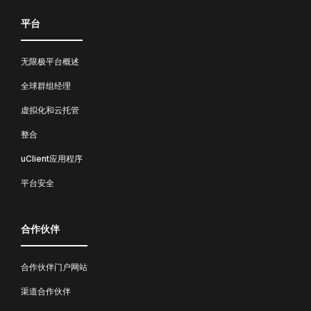
平台
无限极平台概述
全球群组经理
虚拟化和云托管
整合
uClient应用程序
平台安全
合作伙伴
合作伙伴门户网站
渠道合作伙伴