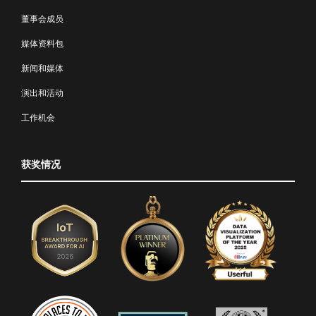
董事会成员
媒体资料包
新闻和媒体
演出和活动
工作机会
获奖情况