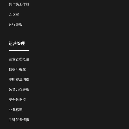
操作员工作站
会议室
运行警报
运营管理
运营管理概述
数据可视化
即时资源切换
领导力仪表板
安全数据流
业务标识
关键任务情报