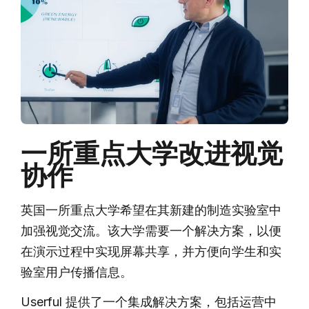
一所重点大学改进视觉
协作
英国一所重点大学希望在其新建的制造实验室中
加强视觉交流。该大学需要一个解决方案，以便
在演示过程中实现屏幕共享，并方便向学生和实
验室用户传播信息。
Userful 提供了一个集成解决方案，包括运营中