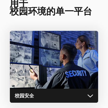
用于
校园环境的单一平台
校园安全
通过快速反应能力、远程监控、访客验证、威胁
防范等功能加强校园监控，从而提高整个校园环
境的安全性。
校园安全