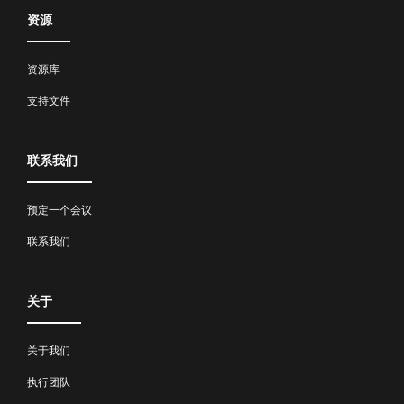
资源
资源库
支持文件
联系我们
预定一个会议
联系我们
关于
关于我们
执行团队