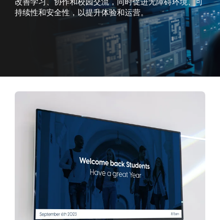
改善学习、协作和校园交流，同时促进无障碍环境、可
持续性和安全性，以提升体验和运营。