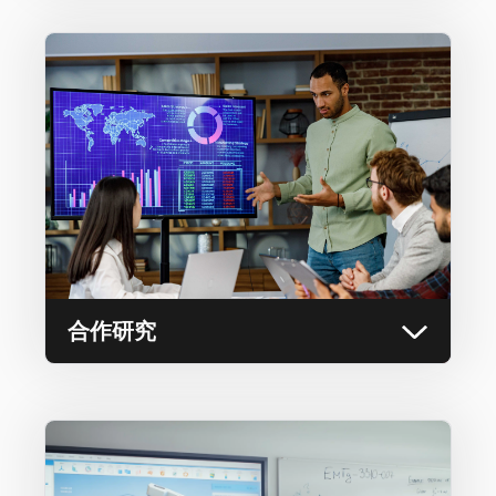
合作研究
通过屏幕共享共享数据、研究结果和演示文稿，
让同事们能够实时查看和讨论材料，从而促进更
快的决策和更富有成效的讨论。
合作研究
互动学习空间