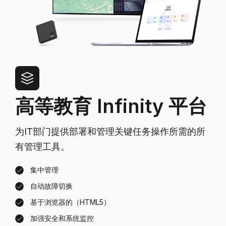
高等教育 Infinity 平台
为IT部门提供部署和管理关键任务操作所需的所
有管理工具。
集中管理
自动故障切换
基于浏览器的（HTML5）
加强安全和系统监控