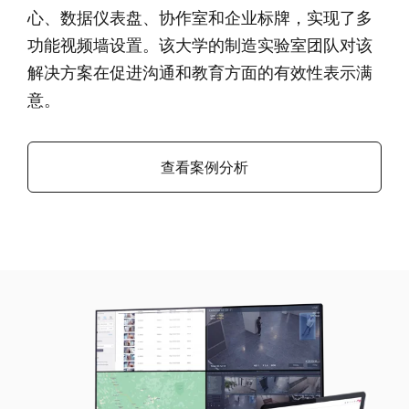
心、数据仪表盘、协作室和企业标牌，实现了多
功能视频墙设置。该大学的制造实验室团队对该
解决方案在促进沟通和教育方面的有效性表示满
意。
查看案例分析