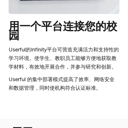
用一个平台连接您的校
园
Userful的Infinity平台可营造充满活力和支持性的
学习环境。使学生、教职员工能够方便地获取教
学材料，有效地开展合作，并参与研究和创新。
Userful 的集中部署模式提高了效率、网络安全
和数据管理，同时使机构符合认证标准。