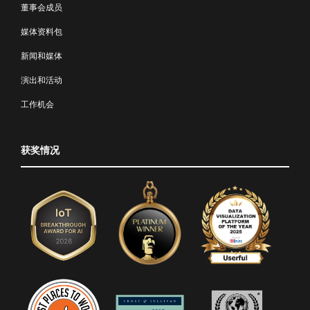
董事会成员
媒体资料包
新闻和媒体
演出和活动
工作机会
获奖情况