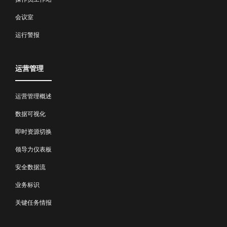
会议室
运行警报
运营管理
运营管理概述
数据可视化
即时资源切换
领导力仪表板
安全数据流
业务标识
关键任务情报