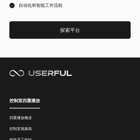
自动化和智能工作流程
探索平台
控制室四重播放
四重播放概述
控制室视频墙
操作员工作站