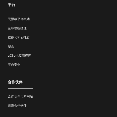
平台
无限极平台概述
全球群组经理
虚拟化和云托管
整合
uClient应用程序
平台安全
合作伙伴
合作伙伴门户网站
渠道合作伙伴