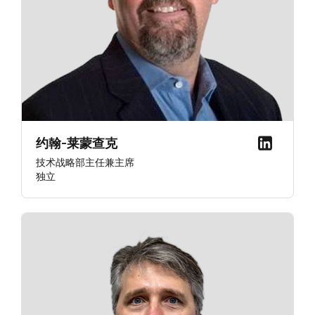
约翰-莱蒙查克
技术战略部主任兼主席
独立