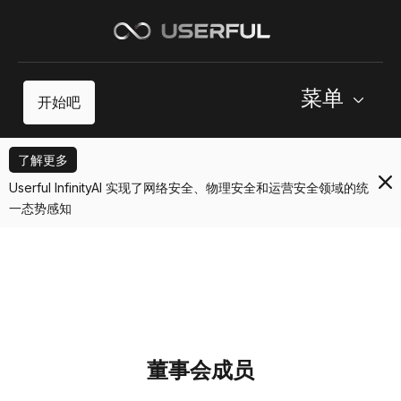
菜单
开始吧
了解更多
Userful InfinityAI 实现了网络安全、物理安全和运营安全领域的统
一态势感知
董事会成员