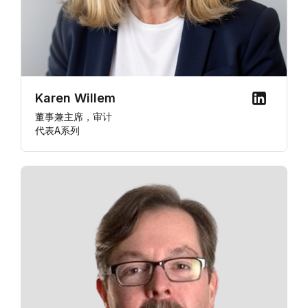
Karen Willem
董事兼主席，审计
代表A系列