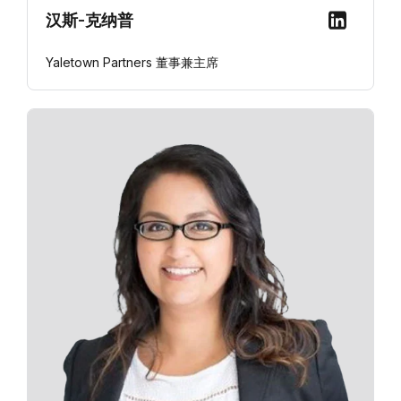
汉斯-克纳普
Yaletown Partners 董事兼主席