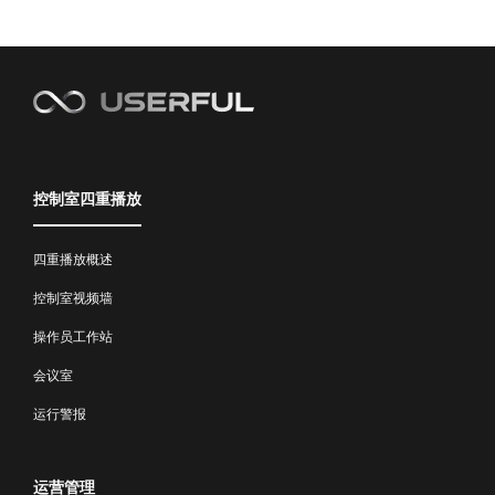
控制室四重播放
四重播放概述
控制室视频墙
操作员工作站
会议室
运行警报
运营管理