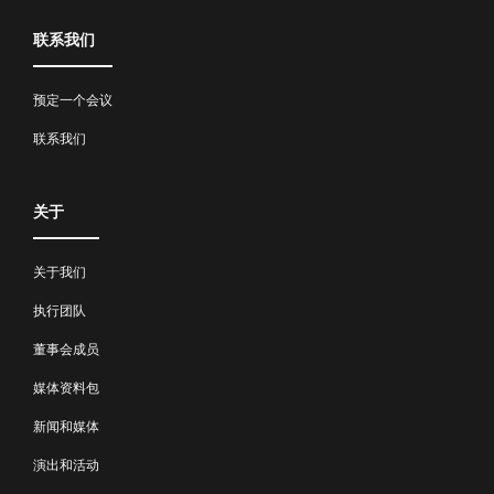
联系我们
预定一个会议
联系我们
关于
关于我们
执行团队
董事会成员
媒体资料包
新闻和媒体
演出和活动