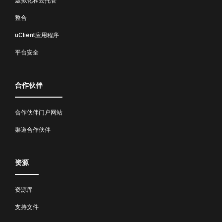
虚拟化和云托管
整合
uClient应用程序
平台安全
合作伙伴
合作伙伴门户网站
渠道合作伙伴
资源
资源库
支持文件