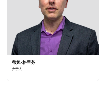
蒂姆-格里芬
负责人