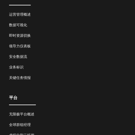
运营管理概述
数据可视化
即时资源切换
领导力仪表板
安全数据流
业务标识
关键任务情报
平台
无限极平台概述
全球群组经理