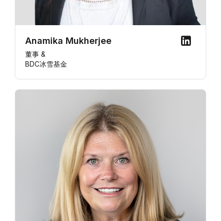
Anamika Mukherjee
董事 &
BDC冰雪基金