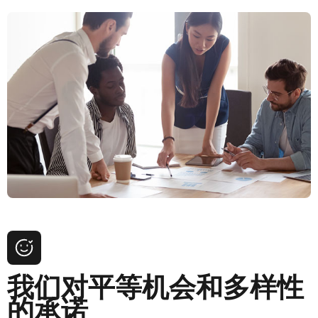
我们对平等机会和多样性
的承诺