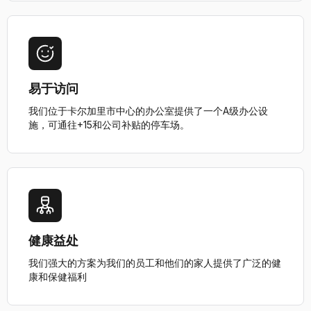
易于访问
我们位于卡尔加里市中心的办公室提供了一个A级办公设
施，可通往+15和公司补贴的停车场。
健康益处
我们强大的方案为我们的员工和他们的家人提供了广泛的健
康和保健福利