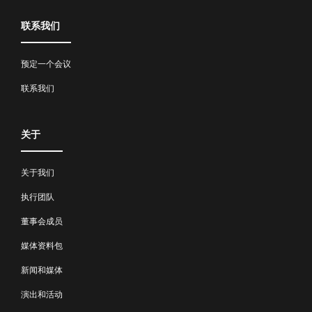
联系我们
预定一个会议
联系我们
关于
关于我们
执行团队
董事会成员
媒体资料包
新闻和媒体
演出和活动