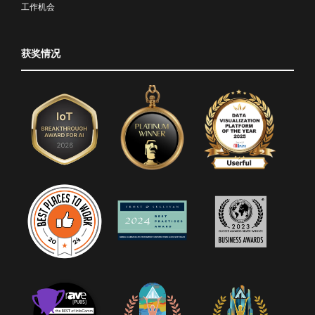
工作机会
获奖情况