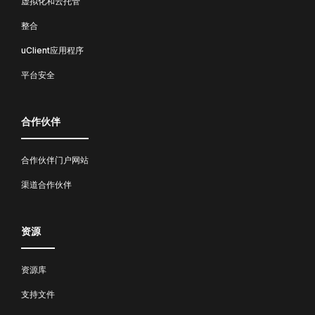
虚拟化和云托管
整合
uClient应用程序
平台安全
合作伙伴
合作伙伴门户网站
渠道合作伙伴
资源
资源库
支持文件