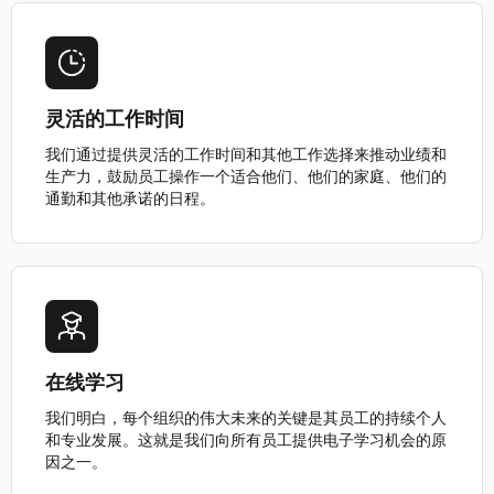
灵活的工作时间
我们通过提供灵活的工作时间和其他工作选择来推动业绩和
生产力，鼓励员工操作一个适合他们、他们的家庭、他们的
通勤和其他承诺的日程。
在线学习
我们明白，每个组织的伟大未来的关键是其员工的持续个人
和专业发展。这就是我们向所有员工提供电子学习机会的原
因之一。