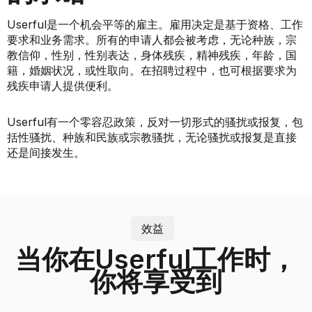
Userful是一个机会平等的雇主。雇用决定是基于资格、工作
要求和业务需求。所有的申请人都会被考虑，无论种族，宗
教信仰，性别，性别表达，身体残疾，精神残疾，年龄，国
籍，婚姻状况，或性取向。在招聘过程中，也可根据要求为
残疾申请人提供便利。
Userful有一个零容忍政策，反对一切形式的骚扰或报复，包
括性骚扰、种族和民族或宗教骚扰，无论骚扰或报复是直接
还是间接发生。
效益
当你在Userful工作时，
你将享受到