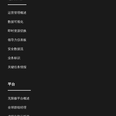
运营管理概述
数据可视化
即时资源切换
领导力仪表板
安全数据流
业务标识
关键任务情报
平台
无限极平台概述
全球群组经理