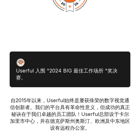
Userful 入围 "2024 BIG 最佳工作场所 "奖决
赛。
自2015年以来，Userful始终是屡获殊荣的数字视觉通
信创新者。我们的平台具有革命性意义，但成功的真正
秘诀在于我们卓越的员工团队！Userful总部设于卡尔
加里市中心，并在德克萨斯州奥斯汀、欧洲及中东地区
设有远程办公室。