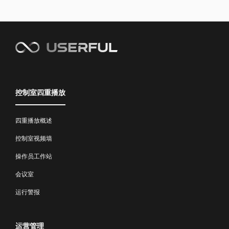
控制室四重播放
四重播放概述
控制室视频墙
操作员工作站
会议室
运行警报
运营管理