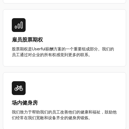
雇员股票期权
股票期权是Userful薪酬方案的一个重要组成部分。我们的
员工通过对企业的所有权感觉到更多的联系。
场内健身房
我们致力于帮助我们的员工改善他们的健康和福祉，鼓励他
们经常在我们宽敞和设备齐全的健身房锻炼。