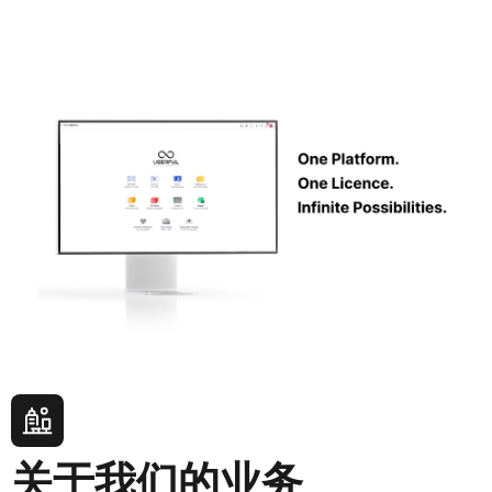
关于我们的业务