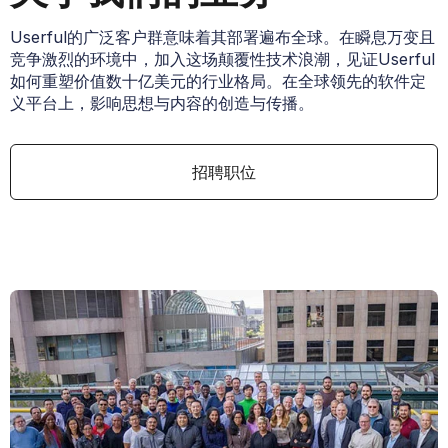
Userful的广泛客户群意味着其部署遍布全球。在瞬息万变且
竞争激烈的环境中，加入这场颠覆性技术浪潮，见证Userful
如何重塑价值数十亿美元的行业格局。在全球领先的软件定
义平台上，影响思想与内容的创造与传播。
招聘职位