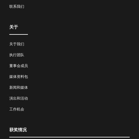
联系我们
关于
关于我们
执行团队
董事会成员
媒体资料包
新闻和媒体
演出和活动
工作机会
获奖情况