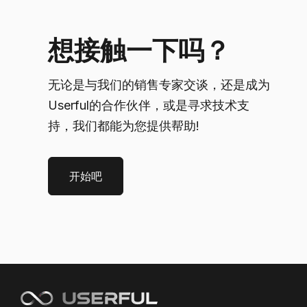
想接触一下吗？
无论是与我们的销售专家交谈，还是成为
Userful的合作伙伴，或是寻求技术支
持，我们都能为您提供帮助!
开始吧