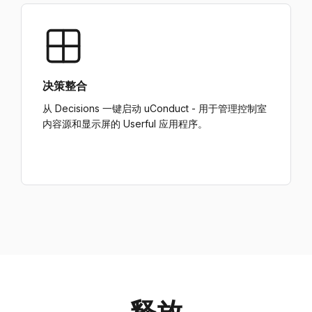
决策整合
从 Decisions 一键启动 uConduct - 用于管理控制室
内容源和显示屏的 Userful 应用程序。