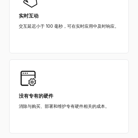
实时互动
交互延迟小于 100 毫秒，可在实时应用中及时响应。
没有专有的硬件
消除与购买、部署和维护专有硬件相关的成本。