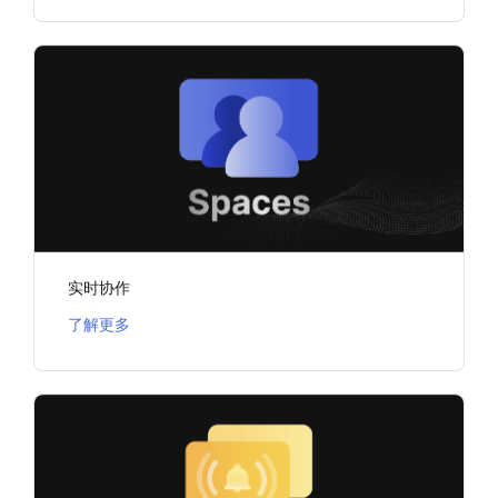
实时协作
了解更多