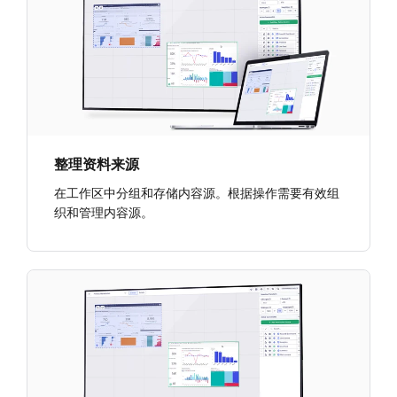
整理资料来源
在工作区中分组和存储内容源。根据操作需要有效组
织和管理内容源。