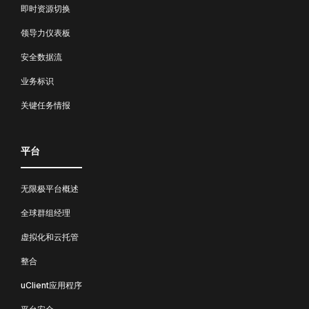
即时资源切换
领导力仪表板
安全数据流
业务标识
关键任务情报
平台
无限极平台概述
全球群组经理
虚拟化和云托管
整合
uClient应用程序