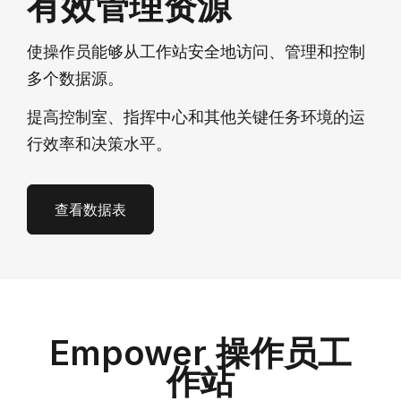
有效管理资源
使操作员能够从工作站安全地访问、管理和控制
多个数据源。
提高控制室、指挥中心和其他关键任务环境的运
行效率和决策水平。
查看数据表
Empower 操作员工
作站