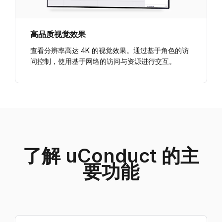
高品质视觉效果
查看分辨率高达 4K 的视觉效果。通过基于角色的访
问控制，使用基于网络的访问与资源进行交互。
了解 uConduct 的主
要功能