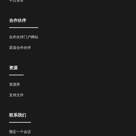
平台安全
合作伙伴
合作伙伴门户网站
渠道合作伙伴
资源
资源库
支持文件
联系我们
预定一个会议