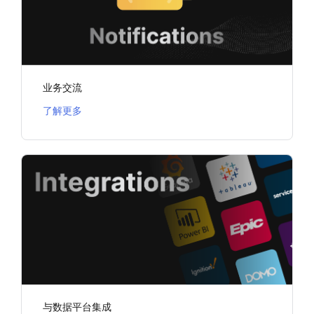
业务交流
了解更多
与数据平台集成