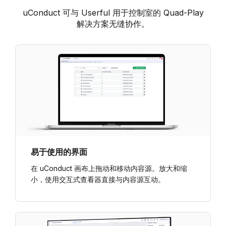
uConduct 可与 Userful 用于控制室的 Quad-Play
解决方案无缝协作。
易于使用的界面
在 uConduct 画布上拖动和移动内容源。放大和缩
小，使用交互式查看器直接与内容源互动。