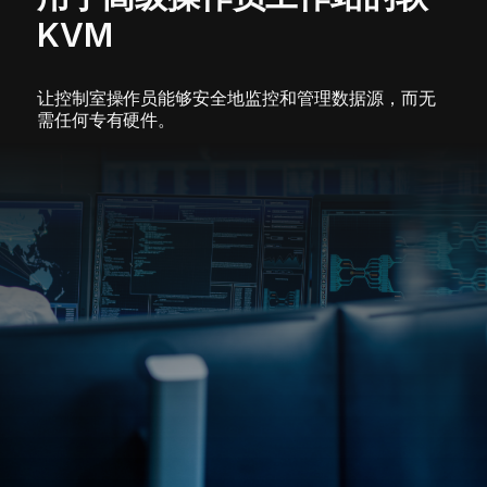
KVM
让控制室操作员能够安全地监控和管理数据源，而无
需任何专有硬件。