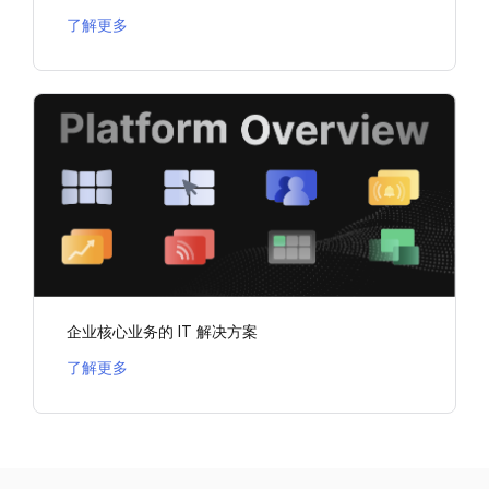
了解更多
企业核心业务的 IT 解决方案
了解更多