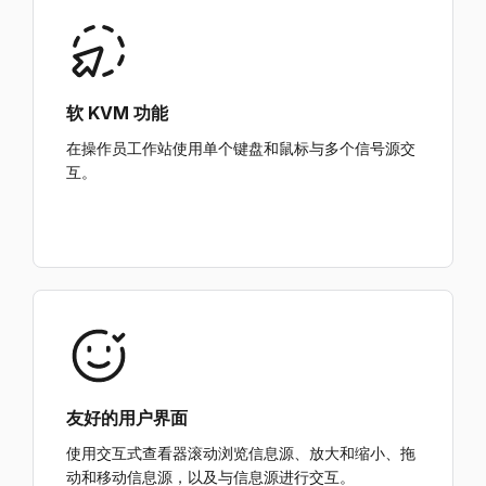
软 KVM 功能
在操作员工作站使用单个键盘和鼠标与多个信号源交
互。
友好的用户界面
使用交互式查看器滚动浏览信息源、放大和缩小、拖
动和移动信息源，以及与信息源进行交互。