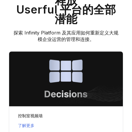
释放
Userful 平台的全部
潜能
探索 Infinity Platform 及其应用如何重新定义大规
模企业运营的管理和连接。
控制室视频墙
了解更多