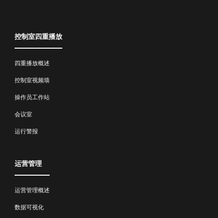
控制室四重播放
四重播放概述
控制室视频墙
操作员工作站
会议室
运行警报
运营管理
运营管理概述
数据可视化