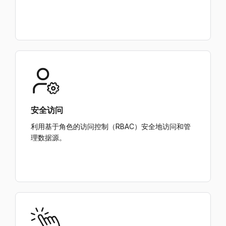
安全访问
利用基于角色的访问控制（RBAC）安全地访问和管
理数据源。