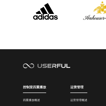
控制室四重播放
运营管理
四重播放概述
运营管理概述