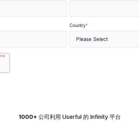
Country
*
1000+
公司利用 Userful 的 Infinity 平台