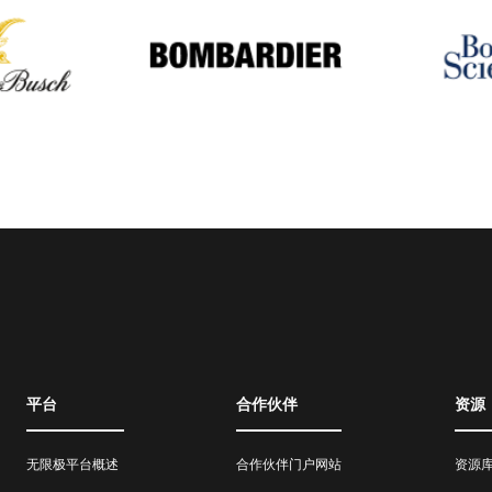
平台
合作伙伴
资源
无限极平台概述
合作伙伴门户网站
资源