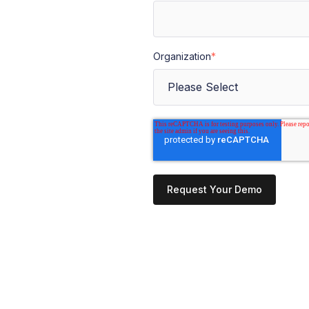
Organization
*