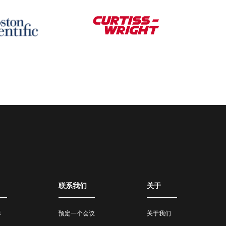
联系我们
关于
库
预定一个会议
关于我们