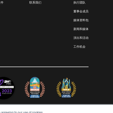
文件
联系我们
执行团队
董事会成员
媒体资料包
新闻和媒体
演出和活动
工作机会
e agreeing to our use of cookies.