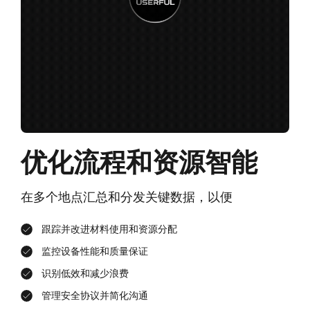
优化流程和资源智能
在多个地点汇总和分发关键数据，以便
跟踪并改进材料使用和资源分配
监控设备性能和质量保证
识别低效和减少浪费
管理安全协议并简化沟通