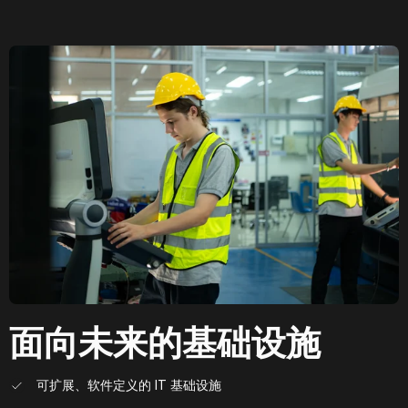
面向未来的基础设施
可扩展、软件定义的 IT 基础设施