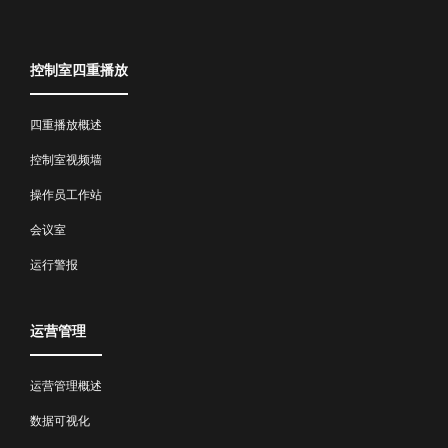
控制室四重播放
四重播放概述
控制室视频墙
操作员工作站
会议室
运行警报
运营管理
运营管理概述
数据可视化