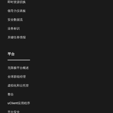
即时资源切换
领导力仪表板
安全数据流
业务标识
关键任务情报
平台
无限极平台概述
全球群组经理
虚拟化和云托管
整合
uClient应用程序
平台安全