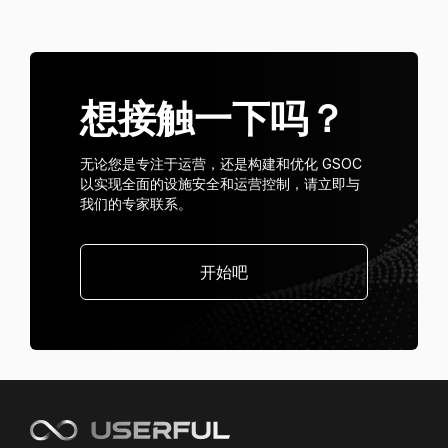
想接触一下吗？
无论您是专注于运营，还是构建和优化 GSOC
以实现全面的设施安全和运营控制，请立即与
我们的专家联系。
开始吧