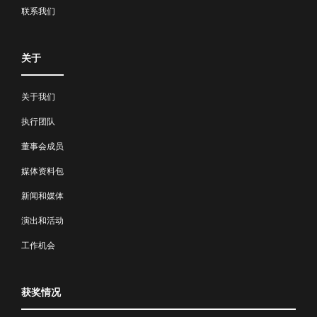
联系我们
关于
关于我们
执行团队
董事会成员
媒体资料包
新闻和媒体
演出和活动
工作机会
获奖情况