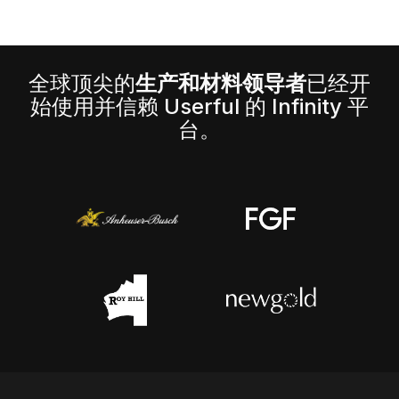
全球顶尖的
生产和材料领导者
已经开
始使用并信赖 Userful 的 Infinity 平
台。