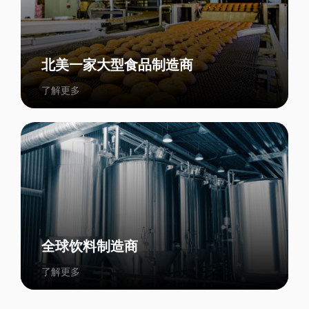
北美一家大型食品制造商
了解更多
全球饮料制造商
了解更多