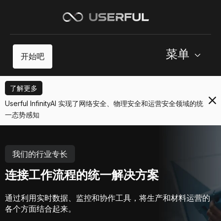
菜单
开始吧
了解更多
Userful InfinityAI 实现了网络安全、物理安全和运营安全领域的统
一态势感知
我们的行业专长
连接工作流程的统一解决方案
通过利用实时数据、监控和协作工具，将生产和材料运营的
各个方面结合起来。