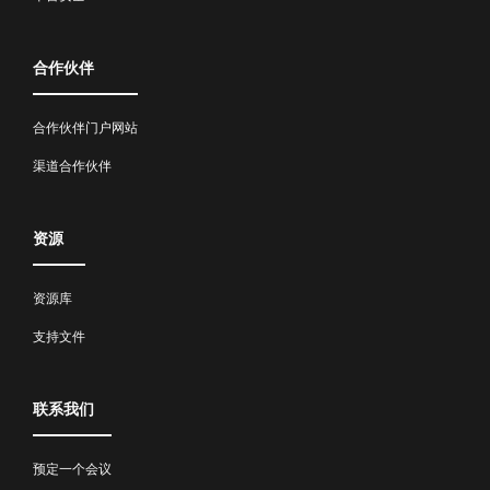
合作伙伴
合作伙伴门户网站
渠道合作伙伴
资源
资源库
支持文件
联系我们
预定一个会议