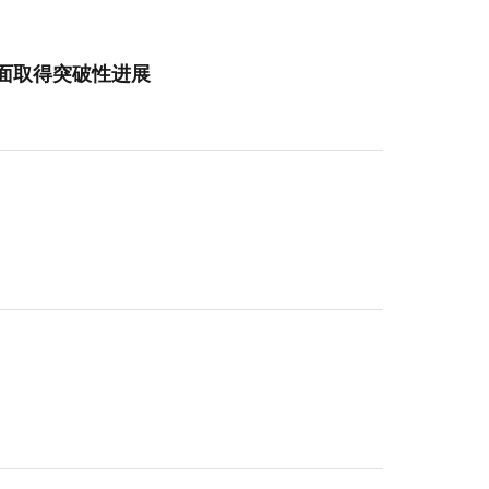
方面取得突破性进展