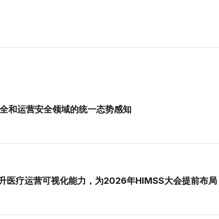
全、物理安全和运营安全领域的统一态势感知
统集成提升医疗运营可视化能力，为2026年HIMSS大会提前布局