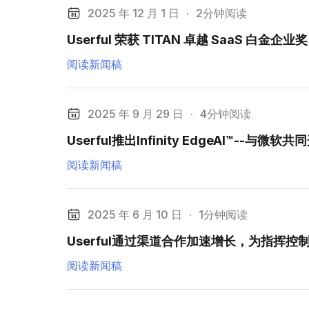
2025 年 12 月 1 日
·
2分钟阅读
Userful 荣获 TITAN 卓越 SaaS
阅读新闻稿
2025 年 9 月 29 日
·
4分钟阅读
Userful推出Infinity EdgeAI
阅读新闻稿
2025 年 6 月 10 日
·
1分钟阅读
Userful通过渠道合作加速增长，为指挥
阅读新闻稿