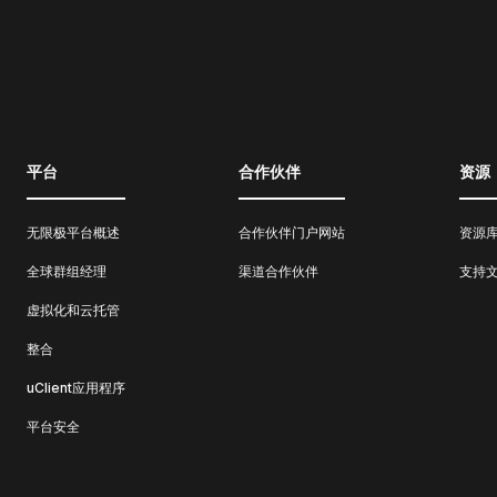
平台
合作伙伴
资源
无限极平台概述
合作伙伴门户网站
资源
全球群组经理
渠道合作伙伴
支持
虚拟化和云托管
整合
uClient应用程序
平台安全