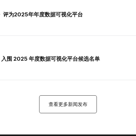
官评论》评为2025年年度数据可视化平台
和创新；入围 2025 年度数据可视化平台候选名单
查看更多新闻发布