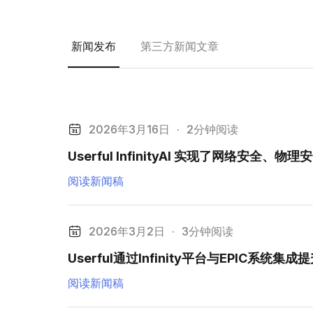
新闻发布
第三方新闻文章
2026年3月16日
·
2分钟阅读
Userful InfinityAI 实现了网络安
阅读新闻稿
2026年3月2日
·
3分钟阅读
Userful通过Infinity平台与EPIC系
阅读新闻稿