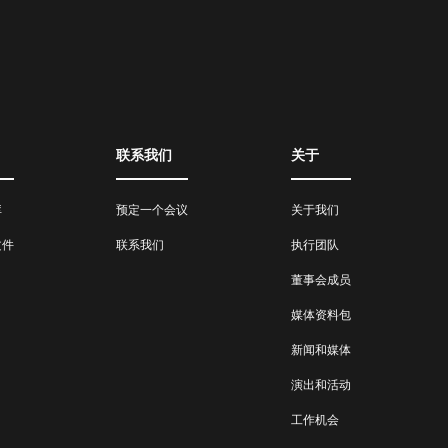
联系我们
关于
库
预定一个会议
关于我们
文件
联系我们
执行团队
董事会成员
媒体资料包
新闻和媒体
演出和活动
工作机会