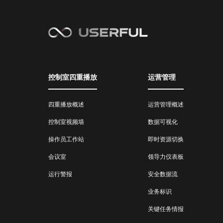
控制室四重播放
运营管理
四重播放概述
运营管理概述
控制室视频墙
数据可视化
操作员工作站
即时资源切换
会议室
领导力仪表板
运行警报
安全数据流
业务标识
关键任务情报