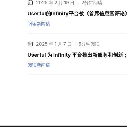
2025 年 2 月 19 日
·
2分钟阅读
Userful的Infinity平台被《首席信息
阅读新闻稿
2025 年 1 月 7 日
·
5分钟阅读
Userful 为 Infinity 平台推出新服务
阅读新闻稿