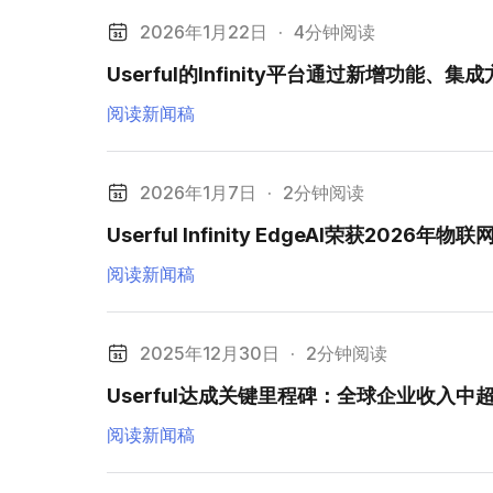
2026年1月22日
·
4分钟阅读
Userful的Infinity平台通过新增
阅读新闻稿
2026年1月7日
·
2分钟阅读
Userful Infinity EdgeAI荣获20
阅读新闻稿
2025年12月30日
·
2分钟阅读
Userful达成关键里程碑：全球企业收入
阅读新闻稿