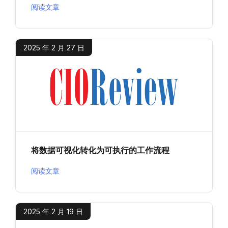
阅读文章
2025 年 2 月 27 日
将数据可视化转化为可执行的工作流程
阅读文章
2025 年 2 月 19 日