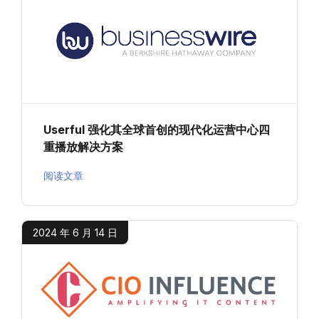
Userful 强化其全球首创的现代化运营中心四
重播放解决方案
阅读文章
2024 年 6 月 14 日