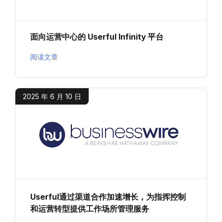
面向运营中心的 Userful Infinity 平台
阅读文章
2025 年 6 月 10 日
Userful通过渠道合作加速增长，为指挥控制
和运营转型提供工作场所管理服务