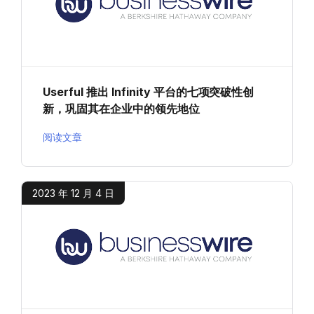
Userful 推出 Infinity 平台的七项突破性创
新，巩固其在企业中的领先地位
阅读文章
2023 年 12 月 4 日