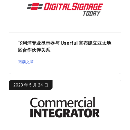
飞利浦专业显示器与 Userful 宣布建立亚太地
区合作伙伴关系
阅读文章
2023 年 5 月 24 日