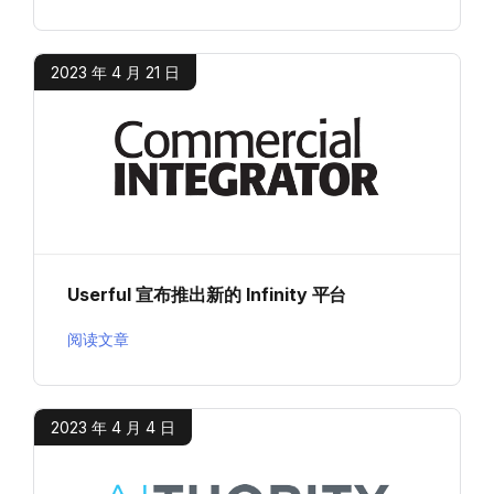
2023 年 4 月 21 日
Userful 宣布推出新的 Infinity 平台
阅读文章
2023 年 4 月 4 日