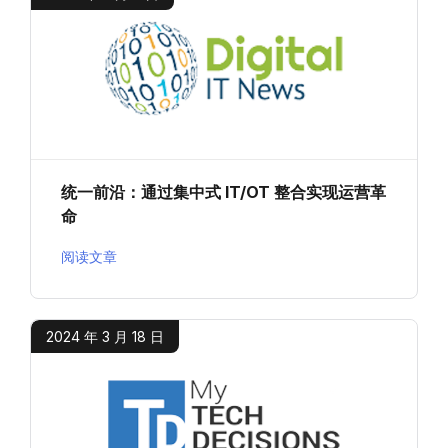
统一前沿：通过集中式 IT/OT 整合实现运营革
命
阅读文章
2024 年 3 月 18 日