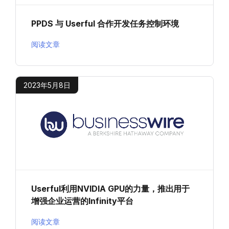
PPDS 与 Userful 合作开发任务控制环境
阅读文章
2023年5月8日
Userful利用NVIDIA GPU的力量，推出用于
增强企业运营的Infinity平台
阅读文章