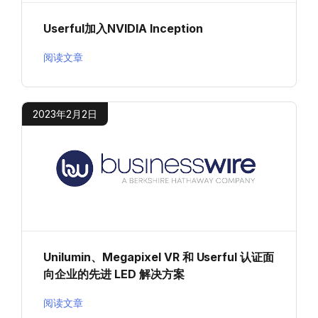
Userful加入NVIDIA Inception
阅读文章
2023年2月2日
Unilumin、Megapixel VR 和 Userful 认证面
向企业的先进 LED 解决方案
阅读文章