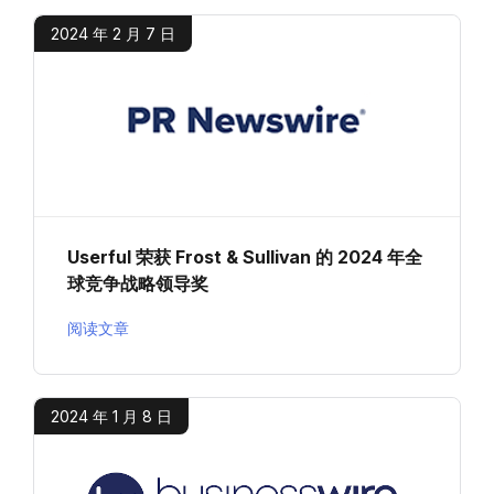
2024 年 2 月 7 日
Userful 荣获 Frost & Sullivan 的 2024 年全
球竞争战略领导奖
阅读文章
2024 年 1 月 8 日