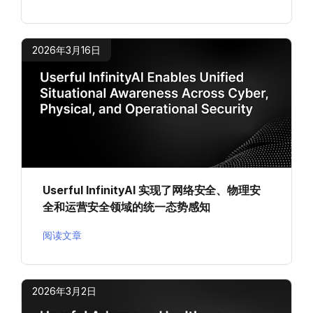
2026年3月16日
Userful InfinityAI 实现了网络安全、物理安
全和运营安全领域的统一态势感知
阅读文章
2026年3月2日