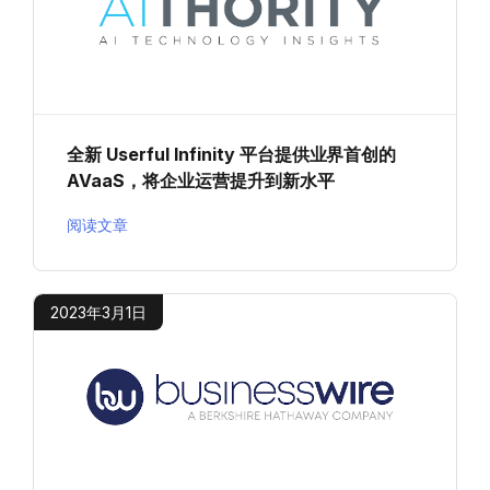
全新 Userful Infinity 平台提供业界首创的
AVaaS，将企业运营提升到新水平
阅读文章
2023年3月1日