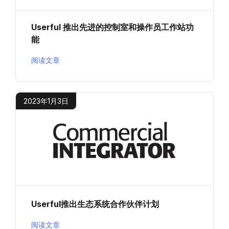
Userful 推出先进的控制室和操作员工作站功
能
阅读文章
2023年1月3日
Userful推出生态系统合作伙伴计划
阅读文章