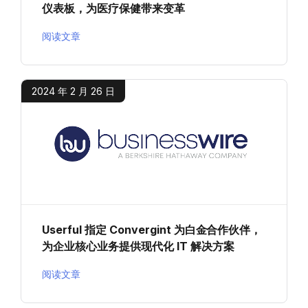
仪表板，为医疗保健带来变革
阅读文章
2024 年 2 月 26 日
Userful 指定 Convergint 为白金合作伙伴，
为企业核心业务提供现代化 IT 解决方案
阅读文章