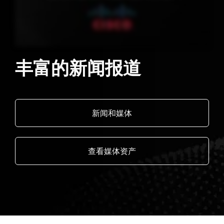
丰富的新闻报道
新闻和媒体
查看媒体资产