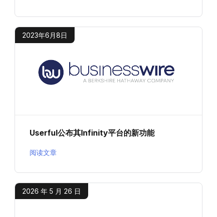
2023年6月8日
Userful公布其Infinity平台的新功能
阅读文章
2026 年 5 月 26 日