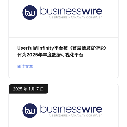
Userful的Infinity平台被《首席信息官评论》
评为2025年年度数据可视化平台
阅读文章
2025 年 1 月 7 日