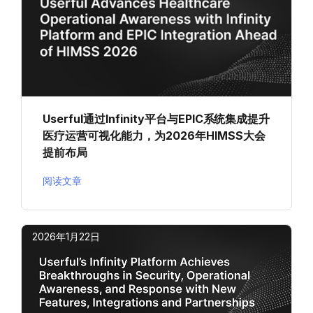
Userful通过Infinity平台与EPIC系统集成提升
医疗运营可视化能力，为2026年HIMSS大会
提前布局
阅读文章
2026年1月22日