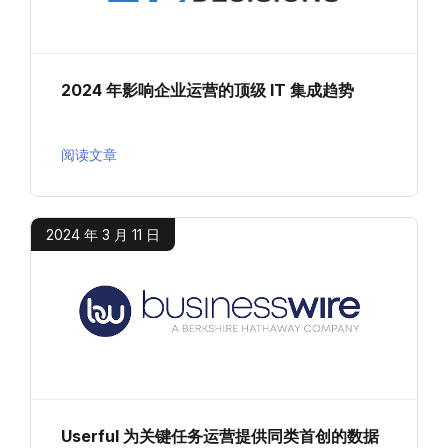
2024 年影响企业运营的顶级 IT 集成趋势
阅读文章
2024 年 3 月 11 日
Userful 为关键任务运营提供同类首创的数据