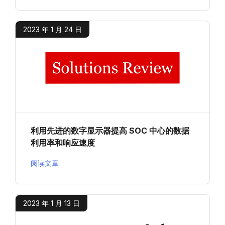
2023 年 1 月 24 日
利用先进的数字显示器提高 SOC 中心的数据
利用率和响应速度
阅读文章
2023 年 1 月 13 日