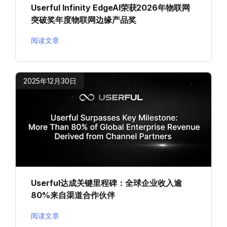
Userful Infinity EdgeAI荣获2026年物联网
突破奖年度物联网边缘产品奖
阅读文章
2025年12月30日
Userful达成关键里程碑：全球企业收入逾
80%来自渠道合作伙伴
阅读文章