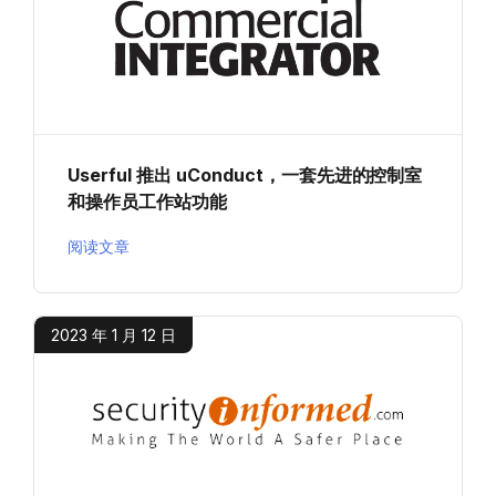
Userful 推出 uConduct，一套先进的控制室
和操作员工作站功能
阅读文章
2023 年 1 月 12 日