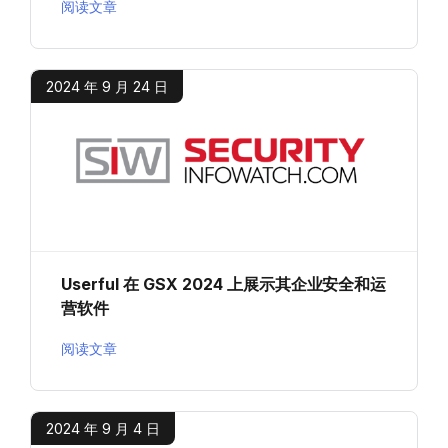
阅读文章
2024 年 9 月 24 日
Userful 在 GSX 2024 上展示其企业安全和运
营软件
阅读文章
2024 年 9 月 4 日