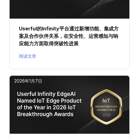
Userful的Infinity平台通过新增功能、集成方
案及合作伙伴关系，在安全性、运营感知与响
应能力方面取得突破性进展
阅读文章
2026年1月7日