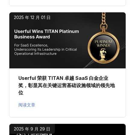
2025 年 12 月 01 日
Userful 荣获 TITAN 卓越 SaaS 白金企业
奖，彰显其在关键运营基础设施领域的领先地
位
阅读文章
2025 年 9 月 29 日