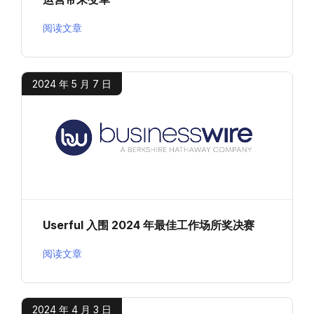
阅读文章
2024 年 5 月 7 日
Userful 入围 2024 年最佳工作场所奖决赛
阅读文章
2024 年 4 月 3 日