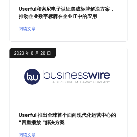
Userful和索尼电子认证集成标牌解决方案，
推动企业数字标牌在企业IT中的应用
阅读文章
2023 年 8 月 28 日
Userful 推出全球首个面向现代化运营中心的
"四重播放 "解决方案
阅读文章