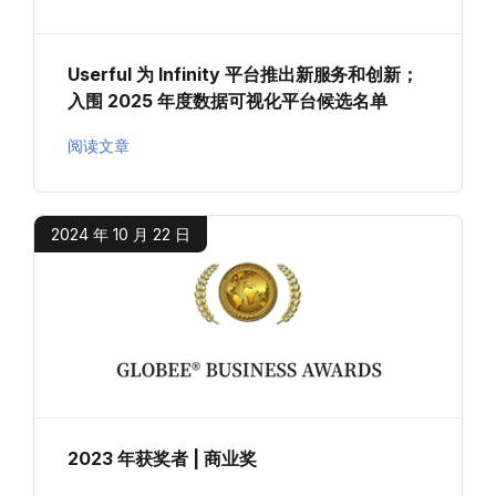
Userful 为 Infinity 平台推出新服务和创新；
入围 2025 年度数据可视化平台候选名单
阅读文章
2024 年 10 月 22 日
2023 年获奖者 | 商业奖