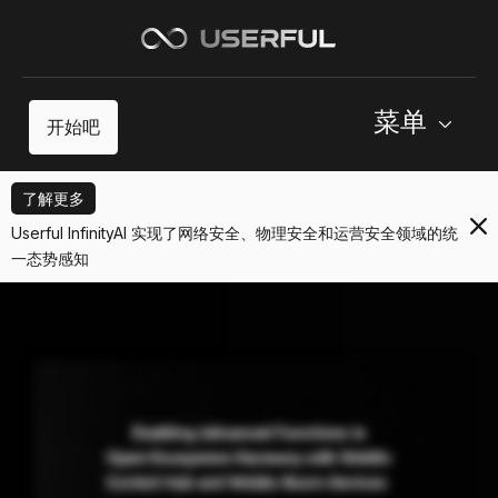
菜单
开始吧
了解更多
Userful InfinityAI 实现了网络安全、物理安全和运营安全领域的统
一态势感知