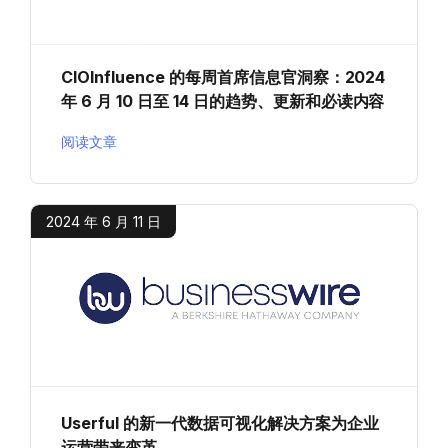
CIOInfluence 的每周首席信息官洞察：2024
年 6 月 10 日至 14 日的趋势、更新和必读内容
阅读文章
2024 年 6 月 11 日
Userful 的新一代数据可视化解决方案为企业
运营带来变革