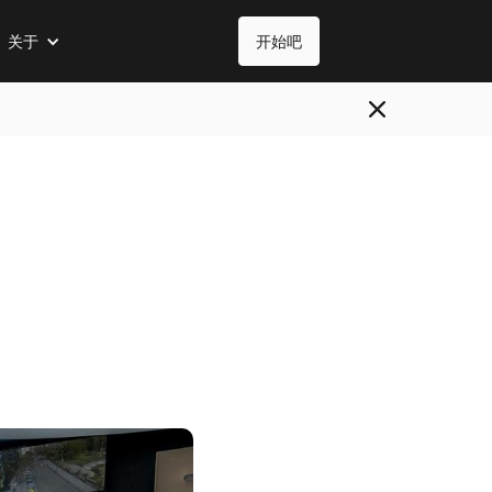
关于
开始吧