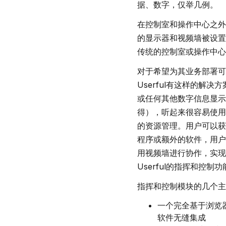
据、数字，仅举几例。
在控制室和操作中心之外
的显示器和视频墙被设置
传统的控制室或操作中心
对于希望为其业务部署可
Userful有这样的
或任何其他数字信息显示
得），听起来很容易使用
的资源管理。用户可以获
程序或额外的软件，用户
用视频墙进行协作，实现
Userful的指挥和控制功
指挥和控制模块的几个主
一个完全基于浏览
软件无缝集成