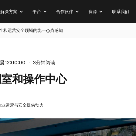
解决方案
平台
合作伙伴
资源
联系我们
全、物理安全和运营安全领域的统一态势感知
12:00:00
·
3分钟阅读
制室和操作中心
企业运营与安全提供动力