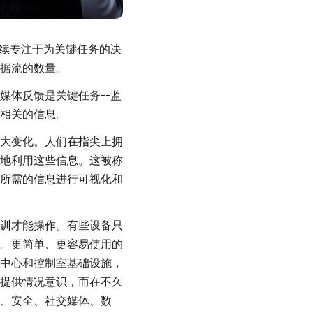
继续专注于为关键任务的决
据流的数量。
媒体反馈是关键任务--监
相关的信息。
大变化。人们在指尖上拥
地利用这些信息。这被称
所需的信息进行可视化和
训才能操作。有些设备只
。更简单、更容易使用的
中心和控制室基础设施，
提供情况意识，而在不久
、安全、社交媒体、数