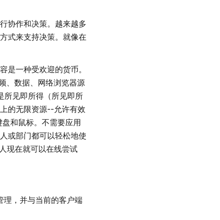
行协作和决策。越来越多
方式来支持决策。就像在
容是一种受欢迎的货币。
视频、数据、网络浏览器源
是所见即所得（所见即所
上的无限资源--允许有效
键盘和鼠标。不需要应用
人或部门都可以轻松地使
人现在就可以在线尝试
管理，并与当前的客户端