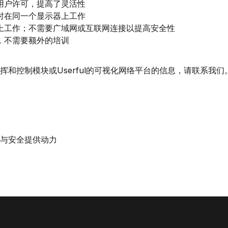
用户许可，提高了灵活性
时在同一个显示器上工作
上工作；不需要广域网或互联网连接以提高安全性
，不需要额外的培训
和控制模块或Userful的可视化网络平台的信息，请
联系我们
与安全提供动力