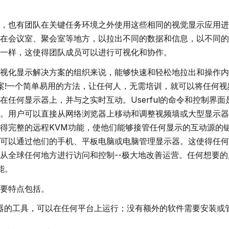
，也有团队在关键任务环境之外使用这些相同的视觉显示应用进
在会议室、聚会室等地方，以拉出不同的数据和信息，以不同的
一样，这使得团队成员可以进行可视化和协作。
视化显示解决方案的组织来说，能够快速和轻松地拉出和操作内
解决方案!一个简单易用的方法，让任何人，无需培训，就可以将任何
在任何显示器上，并与之实时互动。
Userful的命令和控制界面
。用户可以直接从网络浏览器上移动和调整视频墙或大型显示器
得完整的远程KVM功能，使他们能够接管任何显示的互动源的
可以通过他们的手机、平板电脑或电脑管理显示器。这使得任何
从全球任何地方进行访问和控制--极大地改善运营。
任何想要的
能。
要特点包括。
器的工具，可以在任何平台上运行；没有额外的软件需要安装或