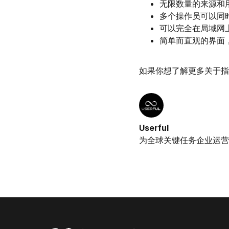
无限数量的来源和
多个操作员可以同
可以完全在局域网
简单而直观的界面
如果你想了解更多关于指挥
Userful
为全球关键任务企业运营