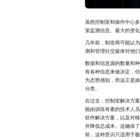
虽然控制室和操作中心多
策监测信息。最大的变化
几年前，制造商可能认为
测和管理社交媒体对他们
数据和信息源的数量和种
有各种信息来做决定，但
为态势感知，而这正是操
分类。
在过去，控制室解决方案
能由训练有素的技术人员
软件解决方案，以及对移
并降低总成本。这确保了
前，这种意识只适用于极