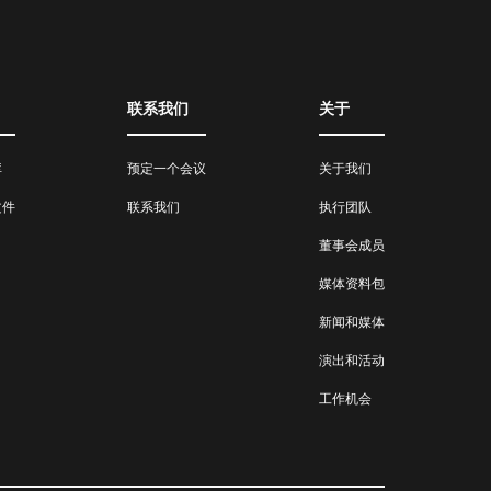
联系我们
关于
库
预定一个会议
关于我们
文件
联系我们
执行团队
董事会成员
媒体资料包
新闻和媒体
演出和活动
工作机会