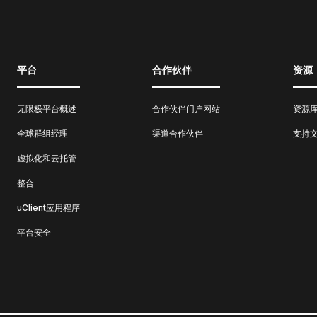
平台
合作伙伴
资源
无限极平台概述
合作伙伴门户网站
资源
全球群组经理
渠道合作伙伴
支持
虚拟化和云托管
整合
uClient应用程序
平台安全