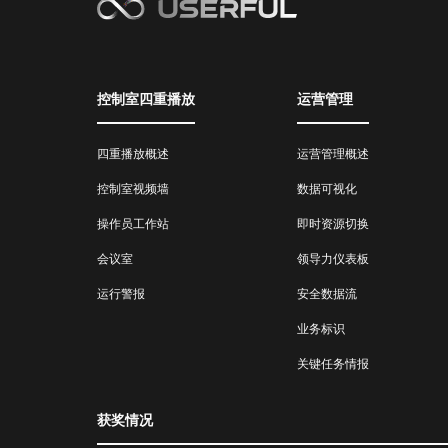
控制室四重播放
运营管理
四重播放概述
运营管理概述
控制室视频墙
数据可视化
操作员工作站
即时资源切换
会议室
领导力仪表板
运行警报
安全数据流
业务标识
关键任务情报
获奖情况