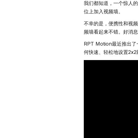
我们都知道，一个惊人的
位上加入视频墙。
不幸的是，便携性和视频
频墙看起来不错。好消息
RPT Motion最近
何快速、轻松地设置2x