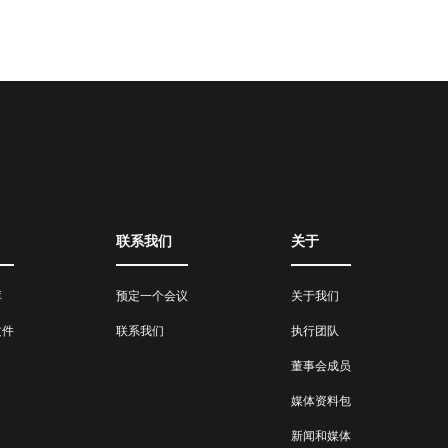
联系我们
关于
库
预定一个会议
关于我们
文件
联系我们
执行团队
董事会成员
媒体资料包
新闻和媒体