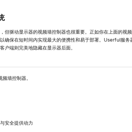
统
，但驱动显示器的视频墙控制器也很重要。正如你在上面的视频中所
以确保在短时间内实现最大的便携性和易于部署。Userful服
客户端则完美地隐藏在显示器后面。
视频墙控制器
。
与安全提供动力