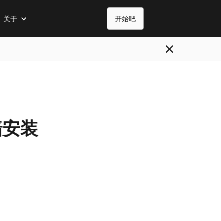
关于
开始吧
墙安装