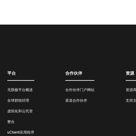
平台
合作伙伴
资源
无限极平台概述
合作伙伴门户网站
资源
全球群组经理
渠道合作伙伴
支持
虚拟化和云托管
整合
uClient应用程序