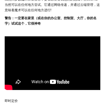
当然可以在任何地方尝试。它通过网络传递，并通过云端管理，这
意味着魔术可以在任何地方进行!
警告：一定要在家里（或在你的办公室、控制室、大厅，你的名
字）试试这个，它很神奇
即时定价