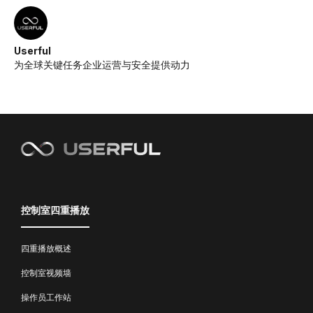
Userful
为全球关键任务企业运营与安全提供动力
控制室四重播放
四重播放概述
控制室视频墙
操作员工作站