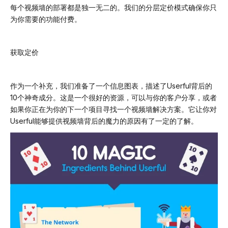
每个视频墙的部署都是独一无二的。我们的分层定价模式确保你只
为
你需要的功能
付费
。
获取定价
作为一个补充，我们准备了一个信息图表，描述了Userful背后的
10个神奇成分。这是一个很好的资源，可以与你的客户分享，或者
如果你正在为你的下一个项目寻找一个视频墙解决方案。它让你对
Userful能够提供视频墙背后的魔力的原因有了一定的了解。