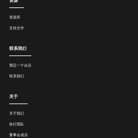
资源
资源库
支持文件
联系我们
预定一个会议
联系我们
关于
关于我们
执行团队
董事会成员