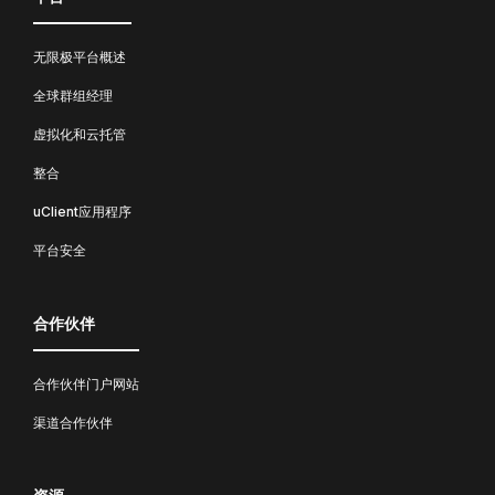
无限极平台概述
全球群组经理
虚拟化和云托管
整合
uClient应用程序
平台安全
合作伙伴
合作伙伴门户网站
渠道合作伙伴