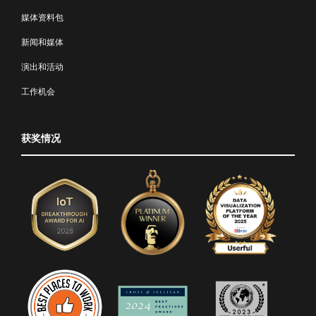
媒体资料包
新闻和媒体
演出和活动
工作机会
获奖情况