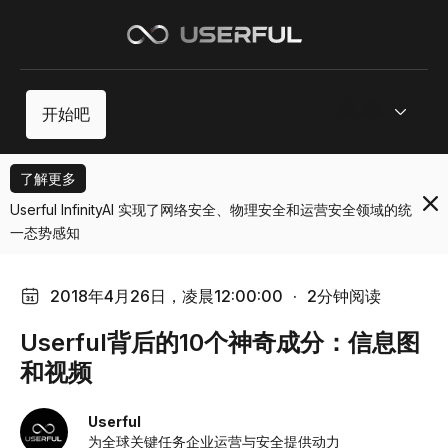
菜单
开始吧
了解更多
Userful InfinityAI 实现了网络安全、物理安全和运营安全领域的统
一态势感知
2018年4月26日，凌晨12:00:00
·
2分钟阅读
Userful背后的10个神奇成分：信息图
和视频
Userful
为全球关键任务企业运营与安全提供动力