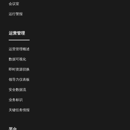
会议室
运行警报
运营管理
运营管理概述
数据可视化
即时资源切换
领导力仪表板
安全数据流
业务标识
关键任务情报
平台