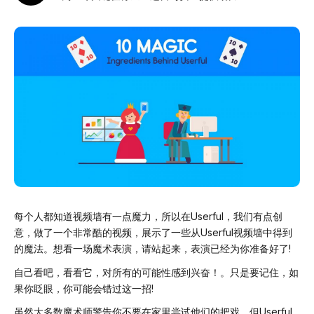
每个人都知道视频墙有一点魔力，所以在Userful，我们有点创
意，做了一个非常酷的视频，展示了一些从Userful视频墙中得到
的魔法。想看一场魔术表演，请站起来，表演已经为你准备好了!
自己看吧，看看它，对所有的可能性感到兴奋！。只是要记住，如
果你眨眼，你可能会错过这一招!
虽然大多数魔术师警告你不要在家里尝试他们的把戏，但Userful