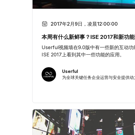
2017年2月9日，凌晨12:00:00
本周有什么新鲜事？ISE 2017和新功能
Userful视频墙在9.0版中有一些新的互
ISE 2017上看到其中一些功能的应用。
Userful
为全球关键任务企业运营与安全提供动