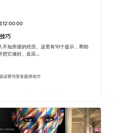
12:00:00
个技巧
人不知所措的经历。这里有10个提示，帮助
把它做好。反应...
业运营与安全提供动力