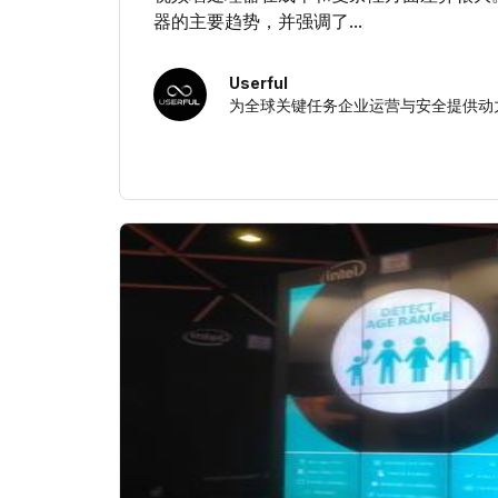
器的主要趋势，并强调了...
Userful
为全球关键任务企业运营与安全提供动