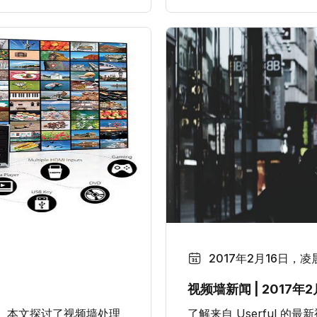
2017年2月16日，凌晨
视频墙新闻 | 2017年2
。本文探讨了视频墙处理
了解来自 Userful 的最新