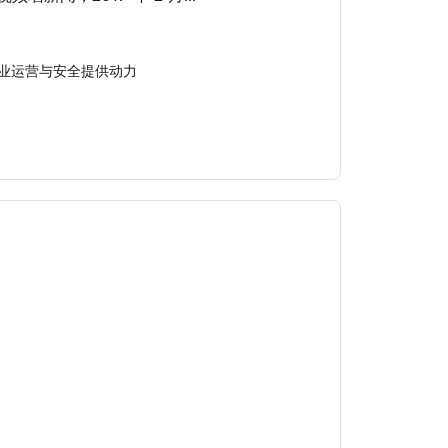
业运营与安全提供动力