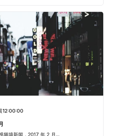
12:00:00
月
视频墙新闻，2017 年 2 月...