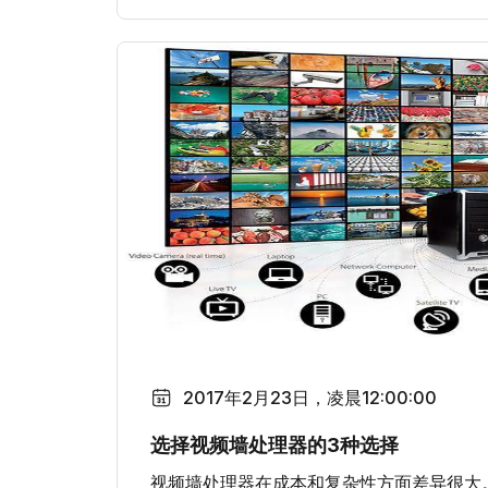
2017年2月23日，凌晨12:00:00
选择视频墙处理器的3种选择
视频墙处理器在成本和复杂性方面差异很大