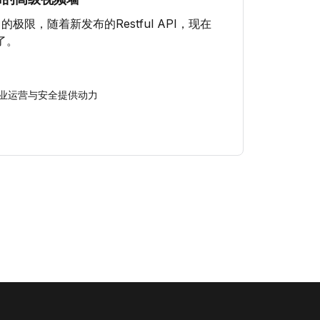
力的极限，随着新发布的Restful API，现在
了。
业运营与安全提供动力